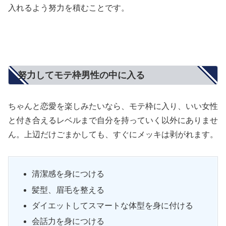
入れるよう努力を積むことです。
努力してモテ枠男性の中に入る
ちゃんと恋愛を楽しみたいなら、モテ枠に入り、いい女性
と付き合えるレベルまで自分を持っていく以外にありませ
ん。上辺だけごまかしても、すぐにメッキは剥がれます。
清潔感を身につける
髪型、眉毛を整える
ダイエットしてスマートな体型を身に付ける
会話力を身につける