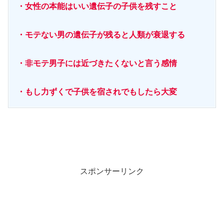
・女性の本能はいい遺伝子の子供を残すこと
・モテない男の遺伝子が残ると人類が衰退する
・非モテ男子には近づきたくない
と言う感情
・もし力ずくで子供を宿されでもしたら大変
スポンサーリンク