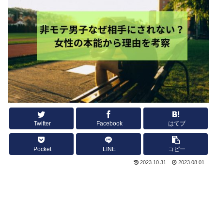
Twitter
Facebook
はてブ
Pocket
LINE
コピー
2023.10.31
2023.08.01