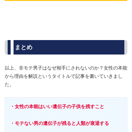
まとめ
以上、非モテ男子はなぜ相手にされないのか？女性の本能
から理由を解説というタイトルで記事を書いていきまし
た。
・女性の本能はいい遺伝子の子供を残すこと
・モテない男の遺伝子が残ると人類が衰退する