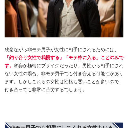
残念ながら非モテ男子が女性に相手にされるためには、
「釣り合う女性で我慢する」「モテ枠に入る」ことのみで
す。
容姿が極端にブサイクだったり、男性から相手にされ
ない女性の場合、非モテ男子でも付き合える可能性があり
ます。しかしこれらの女性は性格も悪いことが多いので、
付き合っても非常に苦労するでしょう。
非モテ男子でも相手にしてくれる女性もいる