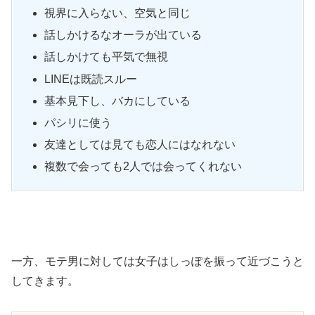
視界に入らない、空気と同じ
話しかけるなオーラが出ている
話しかけても平気で無視
LINEは既読スルー
基本見下し、バカにしている
パシリに使う
友達としては見ても恋人にはなれない
複数で会っても2人では会ってくれない
一方、モテ男に対しては女子はしっぽを振って近づこうと
してきます。