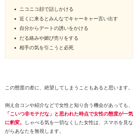
ニコニコ顔で話しかける
近くに来るとみんなでキャーキャー言い出す
自分からデートの誘いをかける
だる絡みや媚び売りをする
相手の気を引こうと必死
この態度の差に、絶望してしまうこともあると思います。
例え合コンや紹介などで女性と知り合う機会があっても、
「こいつ非モテだな」と思われた時点で女性の態度が一気
に豹変。
しゃべる気を一切なくした女性は、スマホを見な
がらあなたを無視します。