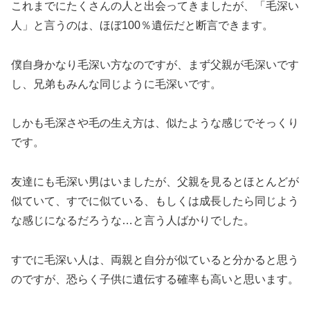
これまでにたくさんの人と出会ってきましたが、「毛深い
人」と言うのは、ほぼ100％遺伝だと断言できます。
僕自身かなり毛深い方なのですが、まず父親が毛深いです
し、兄弟もみんな同じように毛深いです。
しかも毛深さや毛の生え方は、似たような感じでそっくり
です。
友達にも毛深い男はいましたが、父親を見るとほとんどが
似ていて、すでに似ている、もしくは成長したら同じよう
な感じになるだろうな…と言う人ばかりでした。
すでに毛深い人は、両親と自分が似ていると分かると思う
のですが、恐らく子供に遺伝する確率も高いと思います。