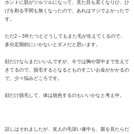
ホントに肌がツルツルになって、見た目も若くなりひ、ひ
げを剃る手間も無くなったので、あれはマジでよかったで
す。
ただ2～3年たつとどうしてもまた毛が生えてくるので、
多分定期的にいかないとダメだと思います。
顔だけならまだいいんですが、今では胸や背中まで生えて
きてるので、脱毛するとなるとものすごいお金がかかるの
で、少々悩みどころです。
顔だけ脱毛して、体は脱色するのもいいかなと考え中。
話しはそれましたが、友人の毛深い連中も、親を見たらだ