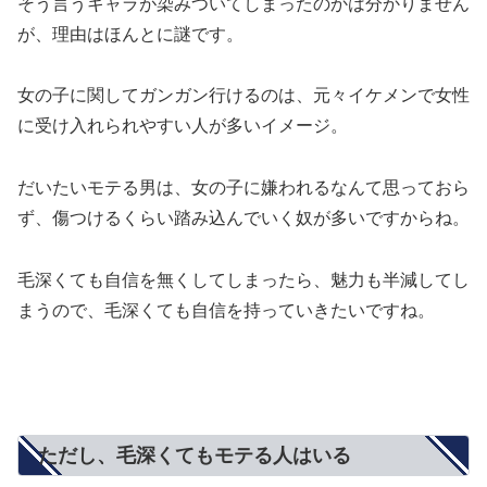
そう言うキャラが染みついてしまったのかは分かりません
が、理由はほんとに謎です。
女の子に関してガンガン行けるのは、元々イケメンで女性
に受け入れられやすい人が多いイメージ。
だいたいモテる男は、女の子に嫌われるなんて思っておら
ず、傷つけるくらい踏み込んでいく奴が多いですからね。
毛深くても自信を無くしてしまったら、魅力も半減してし
まうので、毛深くても自信を持っていきたいですね。
ただし、毛深くてもモテる人はいる