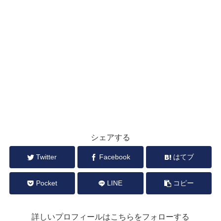
シェアする
Twitter
Facebook
はてブ
Pocket
LINE
コピー
詳しいプロフィールはこちらをフォローする