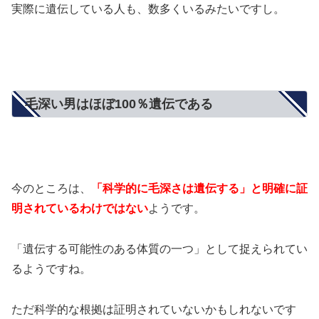
実際に遺伝している人も、数多くいるみたいですし。
毛深い男はほぼ100％遺伝である
今のところは、
「科学的に毛深さは遺伝する」と明確に証
明されているわけではない
ようです。
「遺伝する可能性のある体質の一つ」として捉えられてい
るようですね。
ただ科学的な根拠は証明されていないかもしれないです