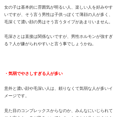
女の子は基本的に雰囲気が明るい人、楽しい人を好みやす
いですが、そう言う男性は子供っぽくて薄顔の人が多く、
毛深くて濃い顔の男はそう言うタイプがあまりいません。
毛深さとは直接は関係ないですが、男性ホルモンが強すぎ
る？人が嫌がられやすいと言う事でしょうかね。
・気弱でやさしすぎる人が多い
意外と濃い顔や毛深い人は、頼りなくて気弱な人が多いイ
メージです。
見た目のコンプレックスからなのか、みんなにいじられて