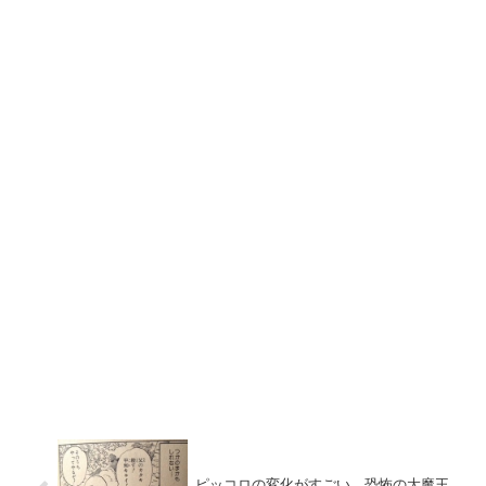
ピッコロの変化がすごい。恐怖の大魔王