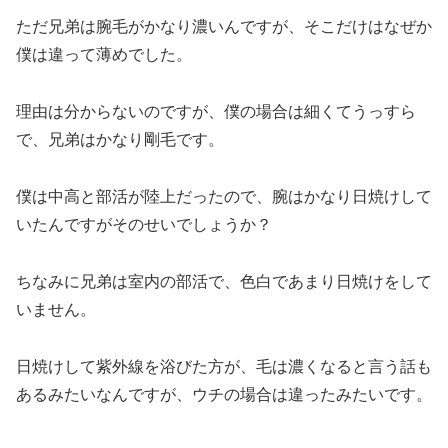
ただ兄弟は腕毛がかなり濃いんですが、そこだけはなぜか
僕は違って薄めでした。
理由は分からないのですが、僕の場合は細くてうっすら
で、兄弟はかなり剛毛です。
僕は中高と部活が陸上だったので、腕はかなり日焼けして
いたんですがそのせいでしょうか？
ちなみに兄弟は室内の部活で、色白であまり日焼けをして
いません。
日焼けして紫外線を浴びた方が、毛は濃くなると言う話も
あるみたいなんですが、ウチの場合は違ったみたいです。