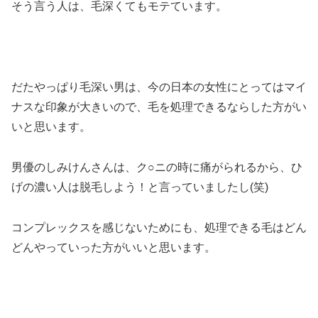
そう言う人は、毛深くてもモテています。
だたやっぱり毛深い男は、今の日本の女性にとってはマイ
ナスな印象が大きいので、毛を処理できるならした方がい
いと思います。
男優のしみけんさんは、ク○ニの時に痛がられるから、ひ
げの濃い人は脱毛しよう！と言っていましたし(笑)
コンプレックスを感じないためにも、処理できる毛はどん
どんやっていった方がいいと思います。