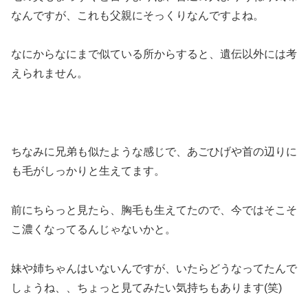
なんですが、これも父親にそっくりなんですよね。
なにからなにまで似ている所からすると、遺伝以外には考
えられません。
ちなみに兄弟も似たような感じで、あごひげや首の辺りに
も毛がしっかりと生えてます。
前にちらっと見たら、胸毛も生えてたので、今ではそこそ
こ濃くなってるんじゃないかと。
妹や姉ちゃんはいないんですが、いたらどうなってたんで
しょうね、、ちょっと見てみたい気持ちもあります(笑)