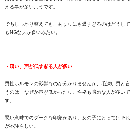
える事が多いようです。
でもしっかり整えても、あまりにも濃すぎるのはどうして
もNGな人が多いみたい。
・暗い、声が低すぎる人が多い
男性ホルモンの影響なのか分かりませんが、毛深い男と言
うのは、なぜか声が低かったり、性格も暗めな人が多いで
す。
悪い意味でのダークな印象があり、女の子にとってはそれ
が不評らしい。