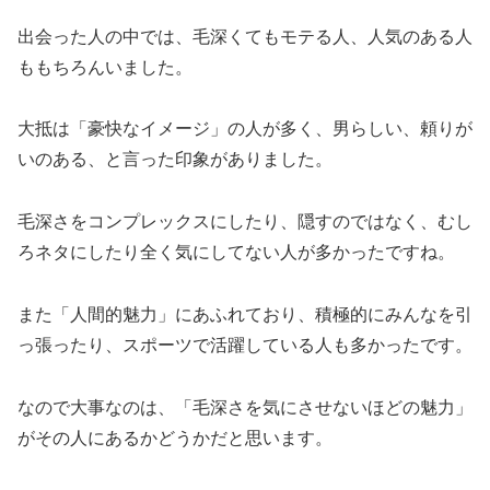
出会った人の中では、毛深くてもモテる人、人気のある人
ももちろんいました。
大抵は「豪快なイメージ」の人が多く、男らしい、頼りが
いのある、と言った印象がありました。
毛深さをコンプレックスにしたり、隠すのではなく、むし
ろネタにしたり全く気にしてない人が多かったですね。
また「人間的魅力」にあふれており、積極的にみんなを引
っ張ったり、スポーツで活躍している人も多かったです。
なので大事なのは、「毛深さを気にさせないほどの魅力」
がその人にあるかどうかだと思います。