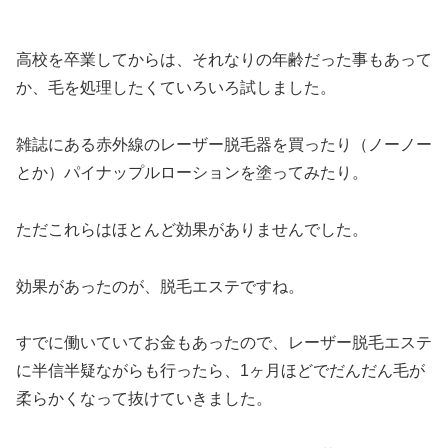
高校を卒業してからは、それなりの年齢だった事もあって
か、毛を処理したくていろいろ試しました。
雑誌にある赤外線のレーザー脱毛器を買ったり（ノーノー
とか）パイナップルローションを塗ってみたり。
ただこれらはほとんど効果がありませんでした。
効果があったのが、脱毛エステですね。
すでに働いていてお金もあったので、レーザー脱毛エステ
に半信半疑ながらも行ったら、1ヶ月ほどでだんだん毛が
柔らかくなって抜けていきました。