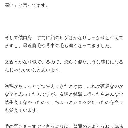
深い」と言ってます。
そして僕自身、すでに顔のヒゲはかなりしっかりと生えて
ますし、最近胸毛や背中の毛も濃くなってきました。
父親とかなり似ているので、恐らく似たような感じになる
んじゃないかなと思います。
胸毛がちょっとずつ生えてきたときは、これが普通なのか
な？と思ってたんですが、友達と銭湯に行ったらみんな全
然生えてなかったので、ちょっとショックだったのを今で
も覚えています。
毛の質もまっすぐと言うよりは、普通の人よりうねり気味