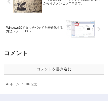
からイクメンピッコヨまで。
Windows10でタッチパッドを無効化する
方法（ノートPC）
コメント
コメントを書き込む
ホーム
恋愛