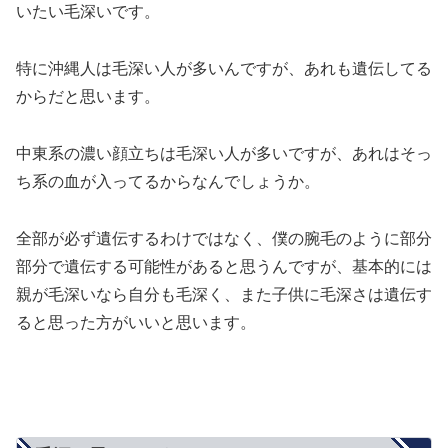
いたい毛深いです。
特に沖縄人は毛深い人が多いんですが、あれも遺伝してる
からだと思います。
中東系の濃い顔立ちは毛深い人が多いですが、あれはそっ
ち系の血が入ってるからなんでしょうか。
全部が必ず遺伝するわけではなく、僕の腕毛のように部分
部分で遺伝する可能性があると思うんですが、基本的には
親が毛深いなら自分も毛深く、また子供に毛深さは遺伝す
ると思った方がいいと思います。