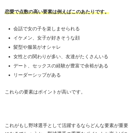
恋愛で点数の高い要素は例えばこのあたりです。
会話で女の子を楽しませられる
イケメン、女子が好きそうな顔
髪型や服装がオシャレ
女性との関わりが多い、友達がたくさんいる
デート、セックスの経験が豊富で余裕がある
リーダーシップがある
これらの要素はポイントが高いです。
これがもし野球選手として活躍するならどんな要素が重要