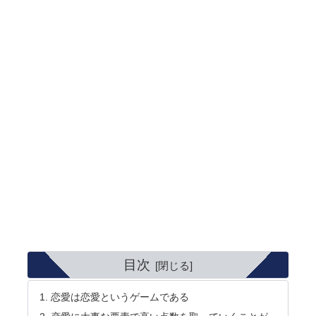
目次
恋愛は恋愛というゲームである