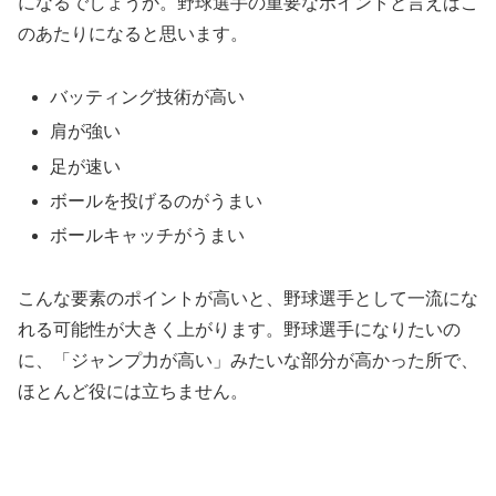
になるでしょうか。野球選手の重要なポイントと言えばこ
のあたりになると思います。
バッティング技術が高い
肩が強い
足が速い
ボールを投げるのがうまい
ボールキャッチがうまい
こんな要素のポイントが高いと、野球選手として一流にな
れる可能性が大きく上がります。野球選手になりたいの
に、「ジャンプ力が高い」みたいな部分が高かった所で、
ほとんど役には立ちません。