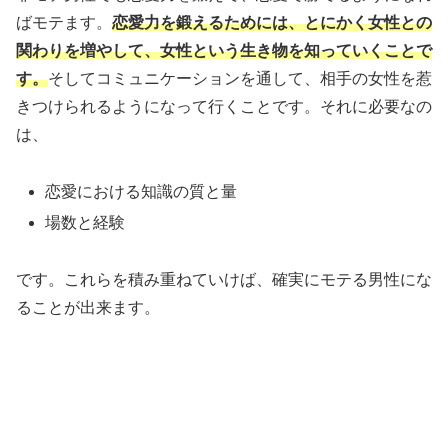
ばモテます。
恋愛力を鍛えるためには、とにかく女性との
関わりを増やして、女性という生き物を知っていくことで
す。
そしてコミュニケーションを通して、相手の女性を惹
きつけられるようになって行くことです。それに必要なの
は、
恋愛における知識の質と量
場数と経験
です。これらを積み重ねていけば、確実にモテる男性にな
ることが出来ます。