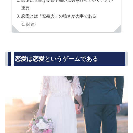
恋愛に大事な要素で高い点数を取っていくことが
重要
恋愛とは「繁殖力」の強さが大事である
関連
恋愛は恋愛というゲームである