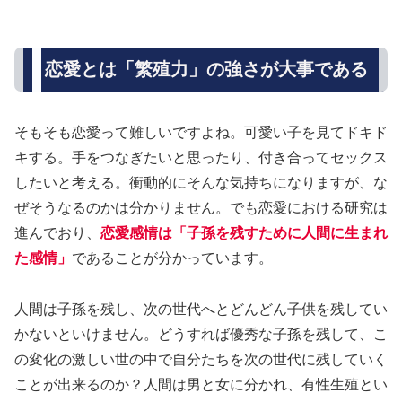
恋愛とは「繁殖力」の強さが大事である
そもそも恋愛って難しいですよね。可愛い子を見てドキド
キする。手をつなぎたいと思ったり、付き合ってセックス
したいと考える。衝動的にそんな気持ちになりますが、な
ぜそうなるのかは分かりません。でも恋愛における研究は
進んでおり、
恋愛感情は「子孫を残すために人間に生まれ
た感情」
であることが分かっています。
人間は子孫を残し、次の世代へとどんどん子供を残してい
かないといけません。どうすれば優秀な子孫を残して、こ
の変化の激しい世の中で自分たちを次の世代に残していく
ことが出来るのか？人間は男と女に分かれ、有性生殖とい