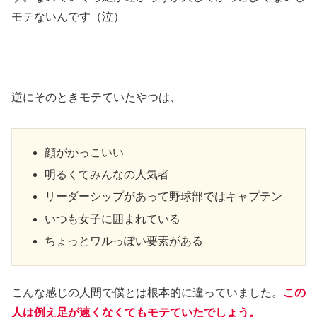
モテないんです（泣）
逆にそのときモテていたやつは、
顔がかっこいい
明るくてみんなの人気者
リーダーシップがあって野球部ではキャプテン
いつも女子に囲まれている
ちょっとワルっぽい要素がある
こんな感じの人間で僕とは根本的に違っていました。
この
人は例え足が速くなくてもモテていたでしょう。