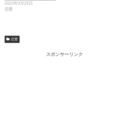
2022年3月25日
恋愛
恋愛
スポンサーリンク