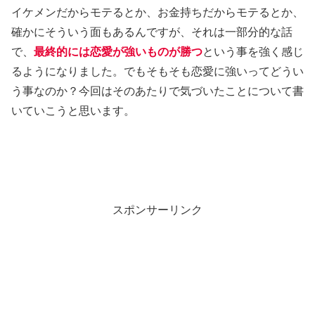
イケメンだからモテるとか、お金持ちだからモテるとか、
確かにそういう面もあるんですが、それは一部分的な話
で、
最終的には恋愛が強いものが勝つ
という事を強く感じ
るようになりました。でもそもそも恋愛に強いってどうい
う事なのか？今回はそのあたりで気づいたことについて書
いていこうと思います。
スポンサーリンク