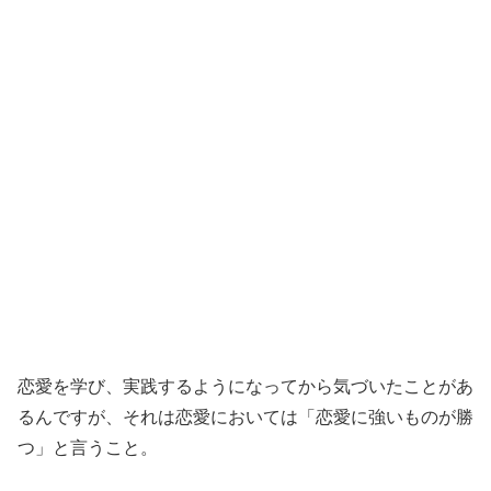
恋愛を学び、実践するようになってから気づいたことがあ
るんですが、それは恋愛においては「恋愛に強いものが勝
つ」と言うこと。