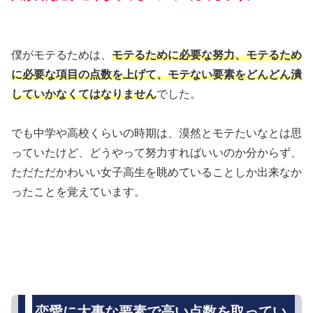
僕がモテるためは、
モテるために必要な努力、モテるため
に必要な項目の点数を上げて、モテない要素をどんどん潰
していかなくてはなりません
でした。
でも中学や高校くらいの時期は、漠然とモテたいなとは思
っていたけど、どうやって努力すればいいのか分からず、
ただただかわいい女子高生を眺めていることしか出来なか
ったことを覚えています。
恋愛に大事な要素で高い点数を取ってい