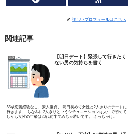
詳しいプロフィールはこちら
関連記事
【明日デート】緊張して行きたく
恋愛
ない男の気持ちを書く
36歳恋愛経験なし、素人童貞、 明日初めて女性と2人きりのデートに
行きます。 ちなみに2人きりというシチュエーションは人生で初めて
しかも女性の年齢は20代前半でめちゃ若いです。 ぶっちゃけ...