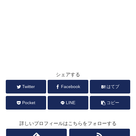
シェアする
Twitter
Facebook
はてブ
Pocket
LINE
コピー
詳しいプロフィールはこちらをフォローする